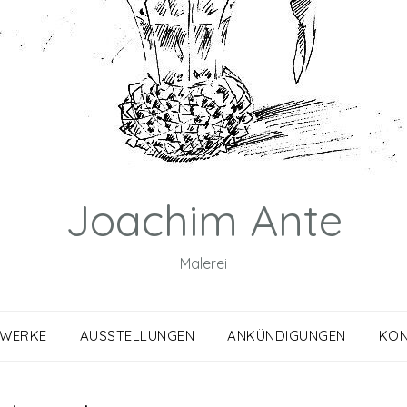
Joachim Ante
Malerei
WERKE
AUSSTELLUNGEN
ANKÜNDIGUNGEN
KON