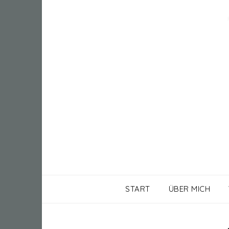
START
ÜBER MICH