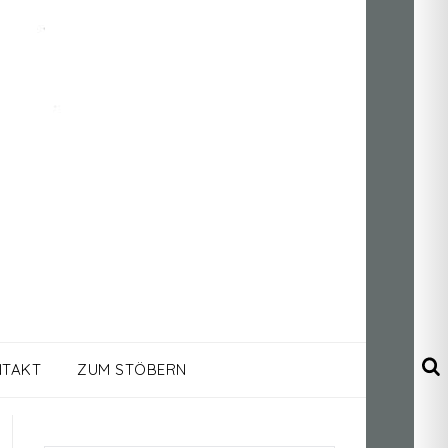
TAKT
ZUM STÖBERN