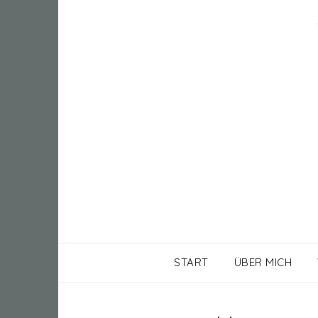
START
ÜBER MICH