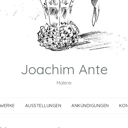
Joachim Ante
Malerei
WERKE
AUSSTELLUNGEN
ANKÜNDIGUNGEN
KON