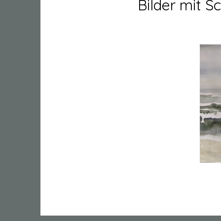
Bilder mit 