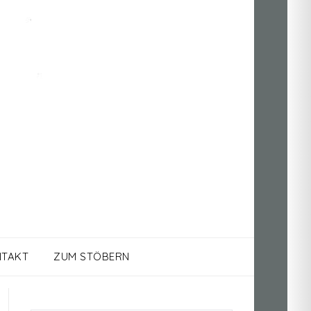
TAKT
ZUM STÖBERN