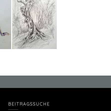
BEITRAGSSUCHE