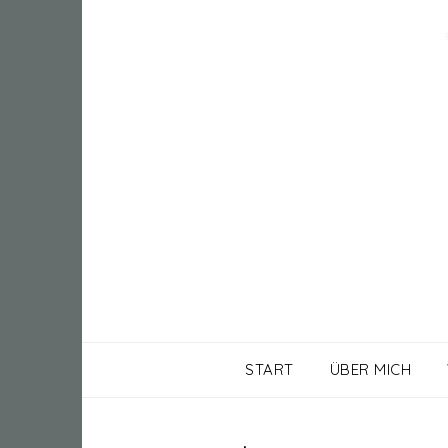
START
ÜBER MICH