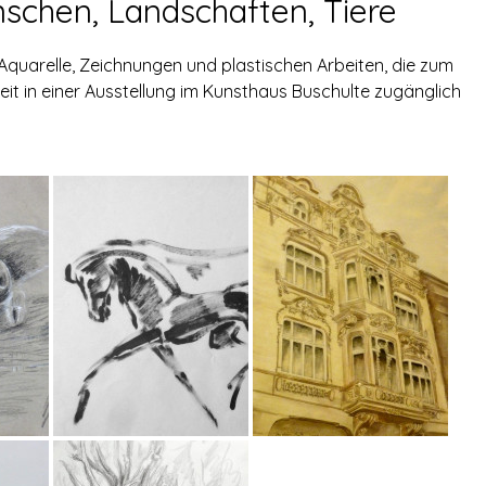
schen, Landschaften, Tiere
 Aquarelle, Zeichnungen und plastischen Arbeiten, die zum
eit in einer Ausstellung im Kunsthaus Buschulte zugänglich