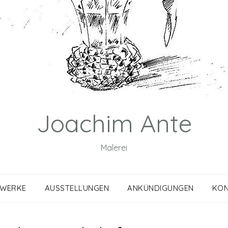
Joachim Ante
Malerei
WERKE
AUSSTELLUNGEN
ANKÜNDIGUNGEN
KON