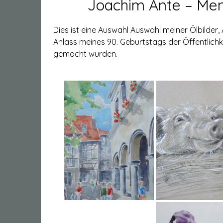
Joachim Ante – Men
Dies ist eine Auswahl Auswahl meiner Ölbilder,
Anlass meines 90. Geburtstags der Öffentlichk
gemacht wurden.