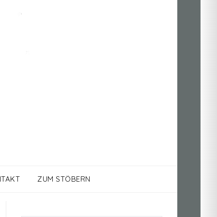
TAKT
ZUM STÖBERN